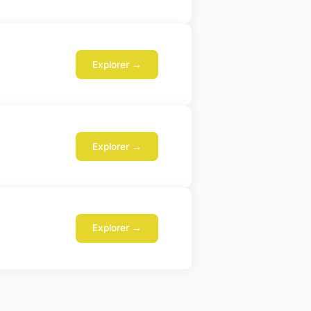
Explorer →
Explorer →
Explorer →