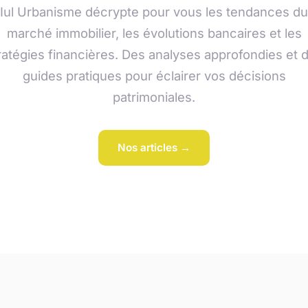
Iul Urbanisme décrypte pour vous les tendances du
marché immobilier, les évolutions bancaires et les
ratégies financières. Des analyses approfondies et 
guides pratiques pour éclairer vos décisions
patrimoniales.
Nos articles →