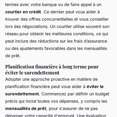
termes avec votre banque ou de faire appel à un
courtier en crédit
. Ce dernier peut vous aider à
trouver des offres concurrentielles et vous conseiller
lors des négociations. Un courtier utilise souvent son
réseau pour obtenir les meilleures conditions, ce qui
peut inclure des réductions sur les frais d’assurance
ou des ajustements favorables dans les mensualités
de prêt.
Planification financière à long terme pour
éviter le surendettement
Adopter une approche proactive en matière de
planification financière peut vous aider à
éviter le
surendettement
. Commencez par définir un budget
précis qui inclut toutes vos dépenses, y compris les
mensualités de prêt
, pour s'assurer de ne pas
dépasser votre capacité d'emprunt. Une évaluation