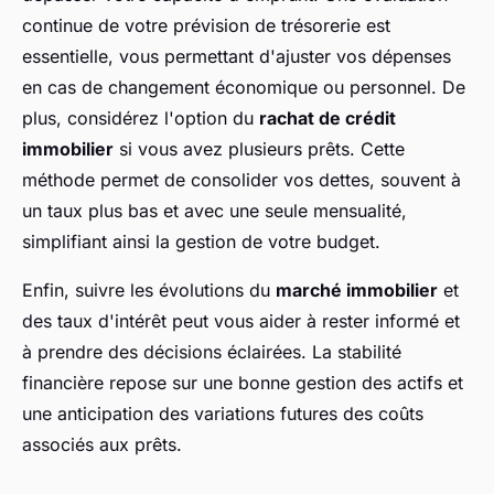
continue de votre prévision de trésorerie est
essentielle, vous permettant d'ajuster vos dépenses
en cas de changement économique ou personnel. De
plus, considérez l'option du
rachat de crédit
immobilier
si vous avez plusieurs prêts. Cette
méthode permet de consolider vos dettes, souvent à
un taux plus bas et avec une seule mensualité,
simplifiant ainsi la gestion de votre budget.
Enfin, suivre les évolutions du
marché immobilier
et
des taux d'intérêt peut vous aider à rester informé et
à prendre des décisions éclairées. La stabilité
financière repose sur une bonne gestion des actifs et
une anticipation des variations futures des coûts
associés aux prêts.