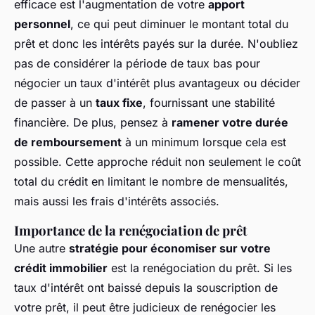
efficace est l'augmentation de votre
apport
personnel
, ce qui peut diminuer le montant total du
prêt et donc les intérêts payés sur la durée. N'oubliez
pas de considérer la période de taux bas pour
négocier un taux d'intérêt plus avantageux ou décider
de passer à un
taux fixe
, fournissant une stabilité
financière. De plus, pensez à
ramener votre durée
de remboursement
à un minimum lorsque cela est
possible. Cette approche réduit non seulement le coût
total du crédit en limitant le nombre de mensualités,
mais aussi les frais d'intérêts associés.
Importance de la renégociation de prêt
Une autre
stratégie pour économiser sur votre
crédit immobilier
est la renégociation du prêt. Si les
taux d'intérêt ont baissé depuis la souscription de
votre prêt, il peut être judicieux de renégocier les