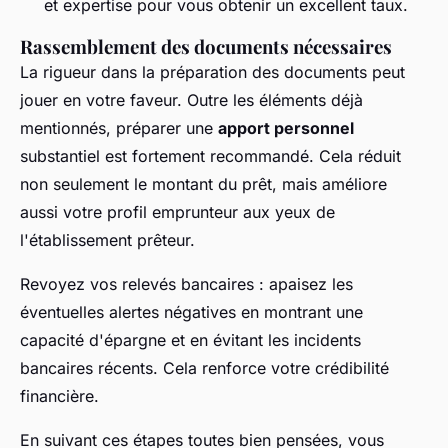
et expertise pour vous obtenir un excellent taux.
Rassemblement des documents nécessaires
La rigueur dans la préparation des documents peut
jouer en votre faveur. Outre les éléments déjà
mentionnés, préparer une
apport personnel
substantiel est fortement recommandé. Cela réduit
non seulement le montant du prêt, mais améliore
aussi votre profil emprunteur aux yeux de
l'établissement prêteur.
Revoyez vos relevés bancaires : apaisez les
éventuelles alertes négatives en montrant une
capacité d'épargne et en évitant les incidents
bancaires récents. Cela renforce votre crédibilité
financière.
En suivant ces étapes toutes bien pensées, vous