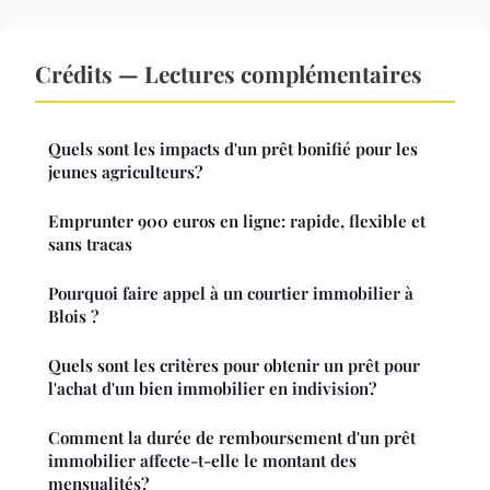
Crédits — Lectures complémentaires
Quels sont les impacts d'un prêt bonifié pour les
jeunes agriculteurs?
Emprunter 900 euros en ligne: rapide, flexible et
sans tracas
Pourquoi faire appel à un courtier immobilier à
Blois ?
Quels sont les critères pour obtenir un prêt pour
l'achat d'un bien immobilier en indivision?
Comment la durée de remboursement d'un prêt
immobilier affecte-t-elle le montant des
mensualités?