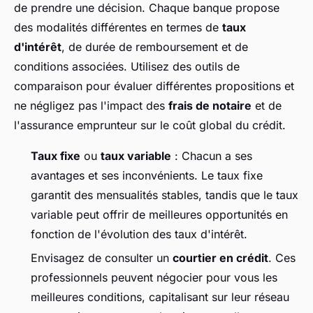
de prendre une décision. Chaque banque propose
des modalités différentes en termes de
taux
d'intérêt
, de durée de remboursement et de
conditions associées. Utilisez des outils de
comparaison pour évaluer différentes propositions et
ne négligez pas l'impact des
frais de notaire
et de
l'assurance emprunteur sur le coût global du crédit.
Taux fixe
ou
taux variable
: Chacun a ses
avantages et ses inconvénients. Le taux fixe
garantit des mensualités stables, tandis que le taux
variable peut offrir de meilleures opportunités en
fonction de l'évolution des taux d'intérêt.
Envisagez de consulter un
courtier en crédit
. Ces
professionnels peuvent négocier pour vous les
meilleures conditions, capitalisant sur leur réseau