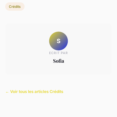
Crédits
S
ECRIT PAR
Sofia
← Voir tous les articles Crédits