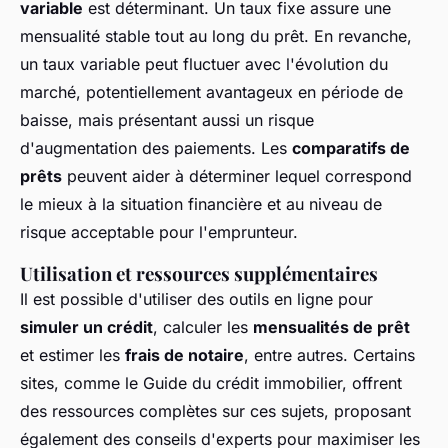
variable
est déterminant. Un taux fixe assure une
mensualité stable tout au long du prêt. En revanche,
un taux variable peut fluctuer avec l'évolution du
marché, potentiellement avantageux en période de
baisse, mais présentant aussi un risque
d'augmentation des paiements. Les
comparatifs de
prêts
peuvent aider à déterminer lequel correspond
le mieux à la situation financière et au niveau de
risque acceptable pour l'emprunteur.
Utilisation et ressources supplémentaires
Il est possible d'utiliser des outils en ligne pour
simuler un crédit
, calculer les
mensualités de prêt
et estimer les
frais de notaire
, entre autres. Certains
sites, comme le Guide du crédit immobilier, offrent
des ressources complètes sur ces sujets, proposant
également des conseils d'experts pour maximiser les