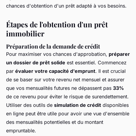
chances d'obtention d'un prêt adapté à vos besoins.
Étapes de l'obtention d'un prêt
immobilier
Préparation de la demande de crédit
Pour maximiser vos chances d'approbation,
préparer
un dossier de prêt solide
est essentiel. Commencez
par
évaluer votre capacité d'emprunt
. Il est crucial
de se baser sur votre revenu net mensuel et assurer
que vos mensualités futures ne dépassent pas
33%
de ce revenu pour éviter le risque de surendettement.
Utiliser des outils de
simulation de crédit
disponibles
en ligne peut être utile pour avoir une vue d'ensemble
des mensualités potentielles et du montant
empruntable.