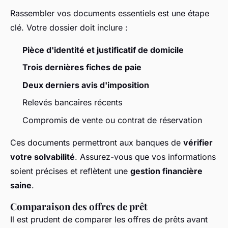
Rassembler vos documents essentiels est une étape
clé. Votre dossier doit inclure :
Pièce d'identité et justificatif de domicile
Trois dernières fiches de paie
Deux derniers avis d'imposition
Relevés bancaires récents
Compromis de vente ou contrat de réservation
Ces documents permettront aux banques de
vérifier
votre solvabilité
. Assurez-vous que vos informations
soient précises et reflètent une
gestion financière
saine
.
Comparaison des offres de prêt
Il est prudent de comparer les offres de prêts avant