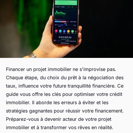
Financer un projet immobilier ne s'improvise pas.
Chaque étape, du choix du prêt à la négociation des
taux, influence votre future tranquillité financière. Ce
guide vous offre les clés pour optimiser votre crédit
immobilier. Il aborde les erreurs à éviter et les
stratégies gagnantes pour réussir votre financement.
Préparez-vous à devenir acteur de votre projet
immobilier et à transformer vos rêves en réalité.