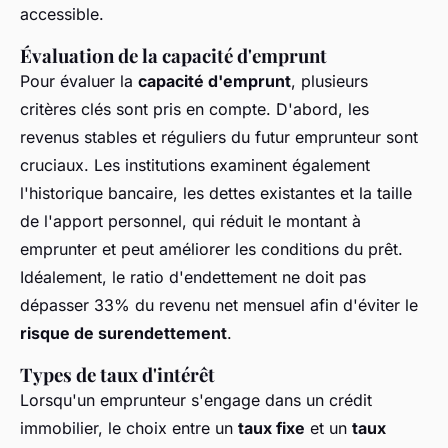
accessible.
Évaluation de la capacité d'emprunt
Pour évaluer la
capacité d'emprunt
, plusieurs
critères clés sont pris en compte. D'abord, les
revenus stables et réguliers du futur emprunteur sont
cruciaux. Les institutions examinent également
l'historique bancaire, les dettes existantes et la taille
de l'apport personnel, qui réduit le montant à
emprunter et peut améliorer les conditions du prêt.
Idéalement, le ratio d'endettement ne doit pas
dépasser 33% du revenu net mensuel afin d'éviter le
risque de surendettement
.
Types de taux d'intérêt
Lorsqu'un emprunteur s'engage dans un crédit
immobilier, le choix entre un
taux fixe
et un
taux