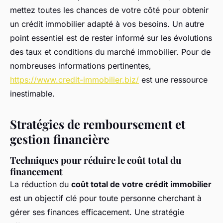
mettez toutes les chances de votre côté pour obtenir
un crédit immobilier adapté à vos besoins. Un autre
point essentiel est de rester informé sur les évolutions
des taux et conditions du marché immobilier. Pour de
nombreuses informations pertinentes,
https://www.credit-immobilier.biz/
est une ressource
inestimable.
Stratégies de remboursement et
gestion financière
Techniques pour réduire le coût total du
financement
La réduction du
coût total de votre crédit immobilier
est un objectif clé pour toute personne cherchant à
gérer ses finances efficacement. Une stratégie