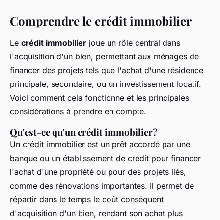
Comprendre le crédit immobilier
Le
crédit immobilier
joue un rôle central dans
l'acquisition d'un bien, permettant aux ménages de
financer des projets tels que l'achat d'une résidence
principale, secondaire, ou un investissement locatif.
Voici comment cela fonctionne et les principales
considérations à prendre en compte.
Qu'est-ce qu'un crédit immobilier?
Un crédit immobilier est un prêt accordé par une
banque ou un établissement de crédit pour financer
l'achat d'une propriété ou pour des projets liés,
comme des rénovations importantes. Il permet de
répartir dans le temps le coût conséquent
d'acquisition d'un bien, rendant son achat plus