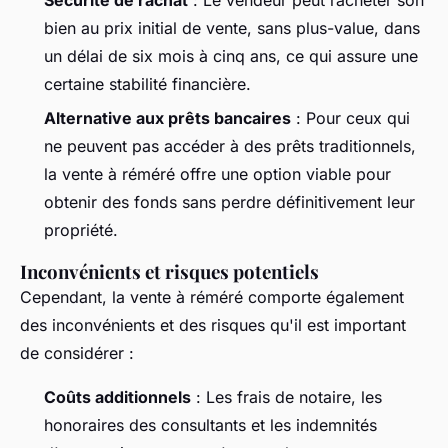
Sécurité de rachat
: Le vendeur peut racheter son
bien au prix initial de vente, sans plus-value, dans
un délai de six mois à cinq ans, ce qui assure une
certaine stabilité financière.
Alternative aux prêts bancaires
: Pour ceux qui
ne peuvent pas accéder à des prêts traditionnels,
la vente à réméré offre une option viable pour
obtenir des fonds sans perdre définitivement leur
propriété.
Inconvénients et risques potentiels
Cependant, la vente à réméré comporte également
des inconvénients et des risques qu'il est important
de considérer :
Coûts additionnels
: Les frais de notaire, les
honoraires des consultants et les indemnités