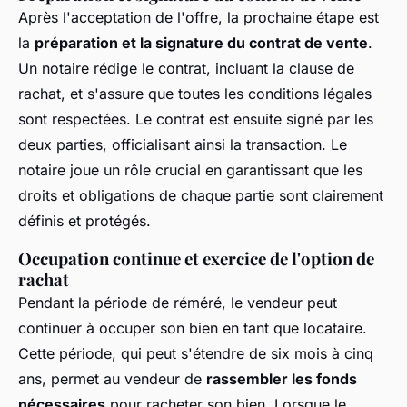
Après l'acceptation de l'offre, la prochaine étape est
la
préparation et la signature du contrat de vente
.
Un notaire rédige le contrat, incluant la clause de
rachat, et s'assure que toutes les conditions légales
sont respectées. Le contrat est ensuite signé par les
deux parties, officialisant ainsi la transaction. Le
notaire joue un rôle crucial en garantissant que les
droits et obligations de chaque partie sont clairement
définis et protégés.
Occupation continue et exercice de l'option de
rachat
Pendant la période de réméré, le vendeur peut
continuer à occuper son bien en tant que locataire.
Cette période, qui peut s'étendre de six mois à cinq
ans, permet au vendeur de
rassembler les fonds
nécessaires
pour racheter son bien. Lorsque le