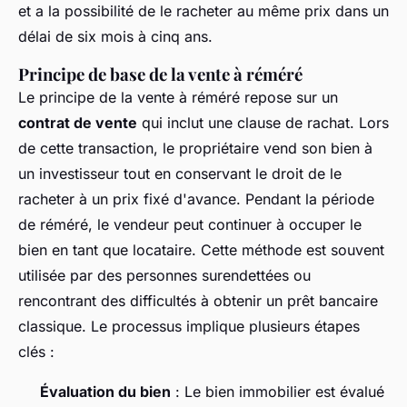
et a la possibilité de le racheter au même prix dans un
délai de six mois à cinq ans.
Principe de base de la vente à réméré
Le principe de la vente à réméré repose sur un
contrat de vente
qui inclut une clause de rachat. Lors
de cette transaction, le propriétaire vend son bien à
un investisseur tout en conservant le droit de le
racheter à un prix fixé d'avance. Pendant la période
de réméré, le vendeur peut continuer à occuper le
bien en tant que locataire. Cette méthode est souvent
utilisée par des personnes surendettées ou
rencontrant des difficultés à obtenir un prêt bancaire
classique. Le processus implique plusieurs étapes
clés :
Évaluation du bien
: Le bien immobilier est évalué