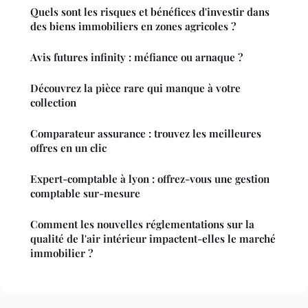
Quels sont les risques et bénéfices d'investir dans
des biens immobiliers en zones agricoles ?
Avis futures infinity : méfiance ou arnaque ?
Découvrez la pièce rare qui manque à votre
collection
Comparateur assurance : trouvez les meilleures
offres en un clic
Expert-comptable à lyon : offrez-vous une gestion
comptable sur-mesure
Comment les nouvelles réglementations sur la
qualité de l'air intérieur impactent-elles le marché
immobilier ?