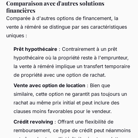
Comparaison avec d'autres solutions
financières
Comparée à d'autres options de financement, la
vente à réméré se distingue par ses caractéristiques
uniques :
Prêt hypothécaire
: Contrairement à un prêt
hypothécaire où la propriété reste à l'emprunteur,
la vente à réméré implique un transfert temporaire
de propriété avec une option de rachat.
Vente avec option de location
: Bien que
similaire, cette option ne garantit pas toujours un
rachat au même prix initial et peut inclure des
clauses moins favorables pour le vendeur.
Crédit revolving
: Offrant une flexibilité de
remboursement, ce type de crédit peut néanmoins