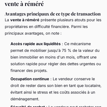
vente à réméré
Avantages principaux de ce type de transaction
La
vente à réméré
présente plusieurs atouts pour les
propriétaires en difficulté financière. Parmi les
principaux avantages, on note :
Accès rapide aux liquidités
: Ce mécanisme
permet de mobiliser jusqu'à 75 % de la valeur du
bien immobilier en moins d'un mois, offrant une
solution rapide pour régler des dettes urgentes ou
financer des projets.
Occupation continue
: Le vendeur conserve le
droit de rester dans son bien en tant que locataire,
évitant ainsi le stress et les coûts associés à un
déménagement.