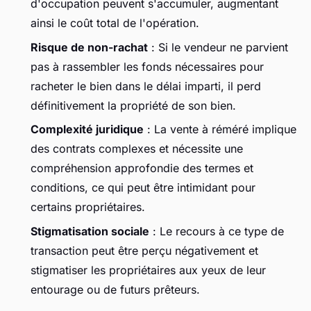
d'occupation peuvent s'accumuler, augmentant
ainsi le coût total de l'opération.
Risque de non-rachat
: Si le vendeur ne parvient
pas à rassembler les fonds nécessaires pour
racheter le bien dans le délai imparti, il perd
définitivement la propriété de son bien.
Complexité juridique
: La vente à réméré implique
des contrats complexes et nécessite une
compréhension approfondie des termes et
conditions, ce qui peut être intimidant pour
certains propriétaires.
Stigmatisation sociale
: Le recours à ce type de
transaction peut être perçu négativement et
stigmatiser les propriétaires aux yeux de leur
entourage ou de futurs prêteurs.