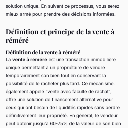
solution unique. En suivant ce processus, vous serez
mieux armé pour prendre des décisions informées.
Définition et principe de la vente à
réméré
Définition de la vente à réméré
La
vente à réméré
est une transaction immobilière
unique permettant à un propriétaire de vendre
temporairement son bien tout en conservant la
possibilité de le racheter plus tard. Ce mécanisme,
également appelé "vente avec faculté de rachat",
offre une solution de financement alternative pour
ceux qui ont besoin de liquidités rapides sans perdre
définitivement leur propriété. En général, le vendeur
peut obtenir jusqu'à 60-75% de la valeur de son bien