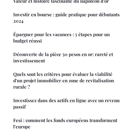
Valeur et histoire fascinante du napoleon d'or
Investir en bourse : guide pratique pour débutants
2024
Épargner pour les vacances : 5 étapes pour un
budget réussi
Découverte de la pièce 50 pesos en or: rareté et
investissement
Quels sont les critères pour évaluer la viabilité
d'un projet immobilier en zone de revitalisation
rurale ?
Investissez dans des actifs en ligne avec un revenu
passif
Fesi : comment les fonds européens transforment
l'europe