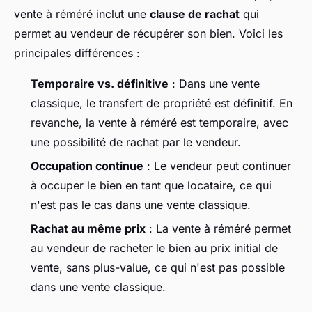
vente à réméré inclut une
clause de rachat
qui
permet au vendeur de récupérer son bien. Voici les
principales différences :
Temporaire vs. définitive
: Dans une vente
classique, le transfert de propriété est définitif. En
revanche, la vente à réméré est temporaire, avec
une possibilité de rachat par le vendeur.
Occupation continue
: Le vendeur peut continuer
à occuper le bien en tant que locataire, ce qui
n'est pas le cas dans une vente classique.
Rachat au même prix
: La vente à réméré permet
au vendeur de racheter le bien au prix initial de
vente, sans plus-value, ce qui n'est pas possible
dans une vente classique.