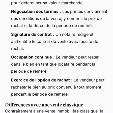
pour déterminer sa valeur marchande.
Négociation des termes
: Les parties conviennent
des conditions de la vente, y compris le prix de
rachat et la durée de la période de réméré.
Signature du contrat
: Un notaire rédige et
authentifie le contrat de vente avec faculté de
rachat.
Occupation continue
: Le vendeur peut rester
dans le bien en tant que locataire pendant la
période de réméré.
Exercice de l'option de rachat
: Le vendeur peut
racheter le bien au prix convenu à tout moment
pendant la période de réméré.
Différences avec une vente classique
Contrairement à une vente immobilière classique, la