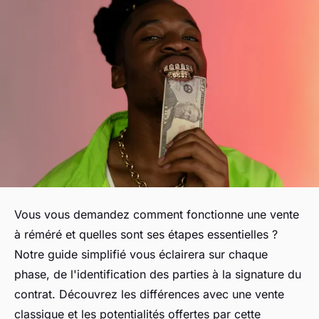
Vous vous demandez comment fonctionne une vente
à réméré et quelles sont ses étapes essentielles ?
Notre guide simplifié vous éclairera sur chaque
phase, de l'identification des parties à la signature du
contrat. Découvrez les différences avec une vente
classique et les potentialités offertes par cette