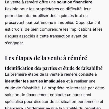
La vente à réméré offre une
solution financière
flexible pour les propriétaires en difficulté, leur
permettant de mobiliser des liquidités tout en
préservant leur patrimoine immobilier. Cependant, il
est crucial de bien comprendre les implications et les
risques associés à cette transaction avant de
s'engager.
Les étapes de la vente à réméré
Identification des parties et étude de faisabilité
La première étape de la vente à réméré consiste à
identifier les parties impliquées
et à réaliser une
étude de faisabilité. Le propriétaire intéressé par cette
solution de financement contacte un consultant
spécialisé pour discuter de sa situation personnelle et
financière. Ce dernier évalue la viabilité du projet en