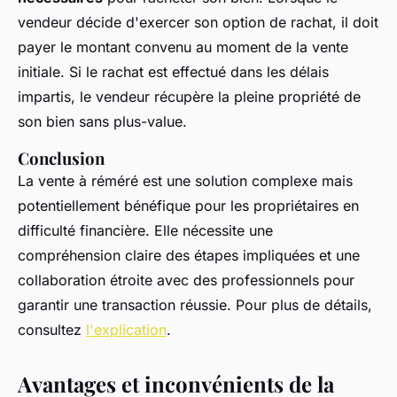
vendeur décide d'exercer son option de rachat, il doit
payer le montant convenu au moment de la vente
initiale. Si le rachat est effectué dans les délais
impartis, le vendeur récupère la pleine propriété de
son bien sans plus-value.
Conclusion
La vente à réméré est une solution complexe mais
potentiellement bénéfique pour les propriétaires en
difficulté financière. Elle nécessite une
compréhension claire des étapes impliquées et une
collaboration étroite avec des professionnels pour
garantir une transaction réussie. Pour plus de détails,
consultez
l'explication
.
Avantages et inconvénients de la