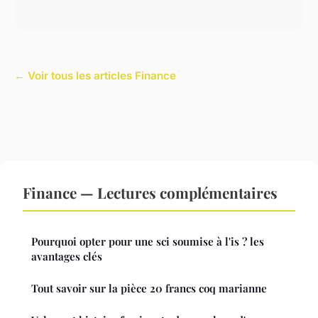
← Voir tous les articles Finance
Finance — Lectures complémentaires
Pourquoi opter pour une sci soumise à l'is ? les
avantages clés
Tout savoir sur la pièce 20 francs coq marianne