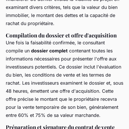
examinant divers critères, tels que la valeur du bien
immobilier, le montant des dettes et la capacité de
rachat du propriétaire.
Compilation du dossier et offre d'acquisition
Une fois la faisabilité confirmée, le consultant
compile un
dossier complet
contenant toutes les
informations nécessaires pour présenter l'offre aux
investisseurs potentiels. Ce dossier inclut l'évaluation
du bien, les conditions de vente et les termes de
rachat. Les investisseurs examinent le dossier et, sous
48 heures, émettent une offre d'acquisition. Cette
offre précise le montant que le propriétaire recevra
pour la vente temporaire de son bien, généralement
entre 60% et 75% de sa valeur marchande.
Préparation et signature du contrat de vente