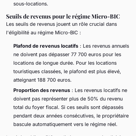
sous-locations.
Seuils de revenus pour le régime Micro-BIC
Les seuils de revenus jouent un rôle crucial dans
l'éligibilité au régime Micro-BIC :
Plafond de revenus locatifs
: Les revenus annuels
ne doivent pas dépasser 77 700 euros pour les
locations de longue durée. Pour les locations
touristiques classées, le plafond est plus élevé,
atteignant 188 700 euros.
Proportion des revenus
: Les revenus locatifs ne
doivent pas représenter plus de 50% du revenu
total du foyer fiscal. Si ces seuils sont dépassés
pendant deux années consécutives, le propriétaire
bascule automatiquement vers le régime réel.