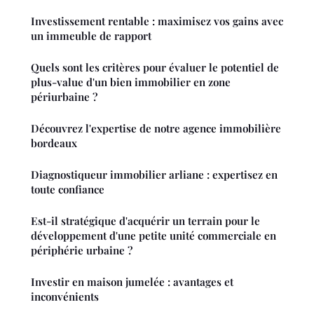
Investissement rentable : maximisez vos gains avec
un immeuble de rapport
Quels sont les critères pour évaluer le potentiel de
plus-value d'un bien immobilier en zone
périurbaine ?
Découvrez l'expertise de notre agence immobilière
bordeaux
Diagnostiqueur immobilier arliane : expertisez en
toute confiance
Est-il stratégique d'acquérir un terrain pour le
développement d'une petite unité commerciale en
périphérie urbaine ?
Investir en maison jumelée : avantages et
inconvénients