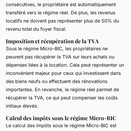
consécutives, le propriétaire est automatiquement
transféré vers le régime réel. De plus, les revenus
locatifs ne doivent pas représenter plus de 50% du
revenu total du foyer fiscal.
Imposition et récupération de la TVA
Sous le régime Micro-BIC, les propriétaires ne
peuvent pas récupérer la TVA sur leurs achats ou
dépenses liées à la location. Cela peut représenter un
inconvénient majeur pour ceux qui investissent dans
des biens neufs ou effectuent des rénovations
importantes. En revanche, le régime réel permet de
récupérer la TVA, ce qui peut compenser les coûts
initiaux élevés.
Calcul des impôts sous le régime Micro-BIC
Le calcul des impôts sous le régime Micro-BIC est