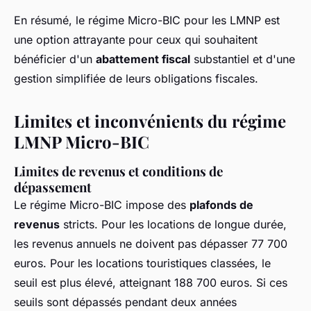
En résumé, le régime Micro-BIC pour les LMNP est
une option attrayante pour ceux qui souhaitent
bénéficier d'un
abattement fiscal
substantiel et d'une
gestion simplifiée de leurs obligations fiscales.
Limites et inconvénients du régime
LMNP Micro-BIC
Limites de revenus et conditions de
dépassement
Le régime Micro-BIC impose des
plafonds de
revenus
stricts. Pour les locations de longue durée,
les revenus annuels ne doivent pas dépasser 77 700
euros. Pour les locations touristiques classées, le
seuil est plus élevé, atteignant 188 700 euros. Si ces
seuils sont dépassés pendant deux années