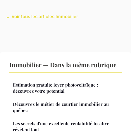
← Voir tous les articles Immobilier
Immobilier — Dans la même rubrique
Estimation gratuite loyer photovoltaïque :
découvrez votre potential
Découvrez le métier de courtier immobilier au
québec
Les secrets d'une excellente rentabilité locative
révèlent tout