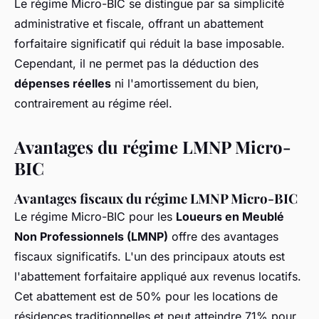
Le régime Micro-BIC se distingue par sa simplicité
administrative et fiscale, offrant un abattement
forfaitaire significatif qui réduit la base imposable.
Cependant, il ne permet pas la déduction des
dépenses réelles
ni l'amortissement du bien,
contrairement au régime réel.
Avantages du régime LMNP Micro-
BIC
Avantages fiscaux du régime LMNP Micro-BIC
Le régime Micro-BIC pour les
Loueurs en Meublé
Non Professionnels (LMNP)
offre des avantages
fiscaux significatifs. L'un des principaux atouts est
l'abattement forfaitaire appliqué aux revenus locatifs.
Cet abattement est de 50% pour les locations de
résidences traditionnelles et peut atteindre 71% pour