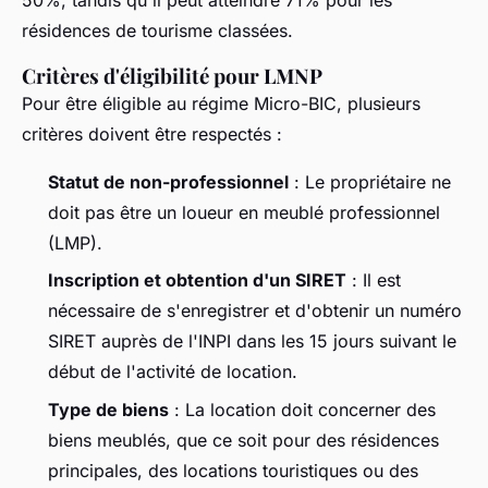
50%, tandis qu'il peut atteindre 71% pour les
résidences de tourisme classées.
Critères d'éligibilité pour LMNP
Pour être éligible au régime Micro-BIC, plusieurs
critères doivent être respectés :
Statut de non-professionnel
: Le propriétaire ne
doit pas être un loueur en meublé professionnel
(LMP).
Inscription et obtention d'un SIRET
: Il est
nécessaire de s'enregistrer et d'obtenir un numéro
SIRET auprès de l'INPI dans les 15 jours suivant le
début de l'activité de location.
Type de biens
: La location doit concerner des
biens meublés, que ce soit pour des résidences
principales, des locations touristiques ou des