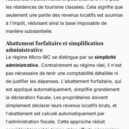
les résidences de tourisme classées. Cela signifie que
seulement une partie des revenus locatifs est soumise
à l'impôt, réduisant ainsi la base imposable de
manière substantielle.
Abattement forfaitaire et simplification
administrative
Le régime Micro-BIC se distingue par sa
simplicité
administrative
. Contrairement au régime réel, il n'est
pas nécessaire de tenir une comptabilité détaillée ni
de justifier les dépenses. L'abattement forfaitaire, qui
est appliqué automatiquement, simplifie grandement
la déclaration fiscale. Les propriétaires doivent
simplement déclarer leurs revenus locatifs bruts, et
l'abattement est calculé automatiquement par
l'administration fiscale. Cette approche réduit