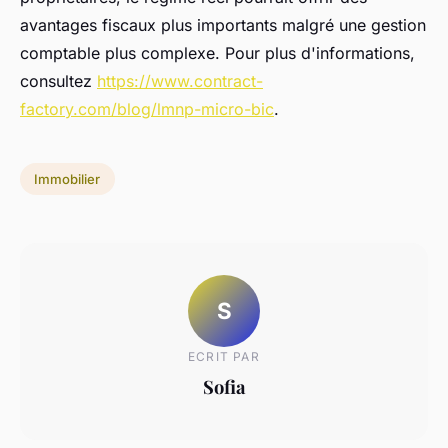
avantages fiscaux plus importants malgré une gestion
comptable plus complexe. Pour plus d'informations,
consultez
https://www.contract-
factory.com/blog/lmnp-micro-bic
.
Immobilier
S
ECRIT PAR
Sofia