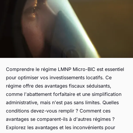
Comprendre le régime LMNP Micro-BIC est essentiel
pour optimiser vos investissements locatifs. Ce
régime offre des avantages fiscaux séduisants,
comme l'abattement forfaitaire et une simplification
administrative, mais n'est pas sans limites. Quelles
conditions devez-vous remplir ? Comment ces
avantages se comparent-ils à d'autres régimes ?
Explorez les avantages et les inconvénients pour