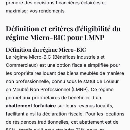
prendre des décisions financières éclairées et
maximiser vos rendements.
Définition et critères d'éligibilité du
régime Micro-BIC pour LMNP
Définition du régime Micro-BIC
Le régime Micro-BIC (Bénéfices Industriels et
Commerciaux) est une option fiscale simplifiée pour
les propriétaires louant des biens meublés de manière
non professionnelle, connu sous le statut de Loueur
en Meublé Non Professionnel (LMNP). Ce régime
permet aux propriétaires de bénéficier d'un
abattement forfaitaire
sur leurs revenus locatifs,
facilitant ainsi la déclaration fiscale. Pour les locations
de résidences traditionnelles, cet abattement est de