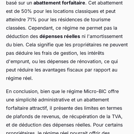
basé sur un
abattement forfaitaire
. Cet abattement
est de 50% pour les locations classiques et peut
atteindre 71% pour les résidences de tourisme
classées. Cependant, ce régime ne permet pas la
déduction des
dépenses réelles
ni l'amortissement
du bien. Cela signifie que les propriétaires ne peuvent
pas déduire les frais de gestion, les intérêts
d'emprunt, ou les dépenses de rénovation, ce qui
peut réduire les avantages fiscaux par rapport au
régime réel.
En conclusion, bien que le régime Micro-BIC offre
une simplicité administrative et un abattement
forfaitaire attractif, il présente des limites en termes
de plafonds de revenus, de récupération de la TVA,
et de déduction des dépenses réelles. Pour certains
propriétaires, le régime réel pourrait offrir des