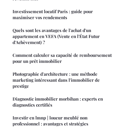
Investissement locatif Paris : guide pour
maximiser vos rendements
Quels sont les avantages de l'achat d'un
appartement en VEFA (Vente en l'État Futur
d'Achèvement) ?
Comment calculer sa capacité de remboursement
pour un prêt immobilier
Photographie d'architecture : une méthode
marketing intéressant dans l'immobilier de
prestige
Diagnostic immobilier morbihan : experts en
diagnostics certifiés
Investir en lmnp | loueur meublé non
professionnel : avantages et stratégies