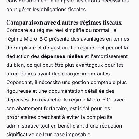
considérablement le temps et les efforts nécessaires
pour gérer les obligations fiscales.
Comparaison avec d'autres régimes fiscaux
Comparé au régime réel simplifié ou normal, le
régime Micro-BIC présente des avantages en termes
de simplicité et de gestion. Le régime réel permet la
déduction des
dépenses réelles
et l'amortissement
du bien, ce qui peut être plus avantageux pour les
propriétaires ayant des charges importantes.
Cependant, il nécessite une gestion comptable plus
rigoureuse et une documentation détaillée des
dépenses. En revanche, le régime Micro-BIC, avec
son abattement forfaitaire, est idéal pour les
propriétaires cherchant à éviter la complexité
administrative tout en bénéficiant d'une réduction
significative de leur base imposable.