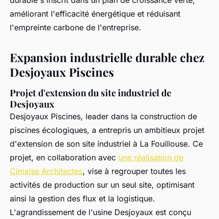
durable s'inscrit dans un plan de croissance verte,
améliorant l'efficacité énergétique et réduisant
l'empreinte carbone de l'entreprise.
Expansion industrielle durable chez
Desjoyaux Piscines
Projet d'extension du site industriel de
Desjoyaux
Desjoyaux Piscines, leader dans la construction de
piscines écologiques, a entrepris un ambitieux projet
d'extension de son site industriel à La Fouillouse. Ce
projet, en collaboration avec
une réalisation de
Cimaise Architectes
, vise à regrouper toutes les
activités de production sur un seul site, optimisant
ainsi la gestion des flux et la logistique.
L'agrandissement de l'usine Desjoyaux est conçu