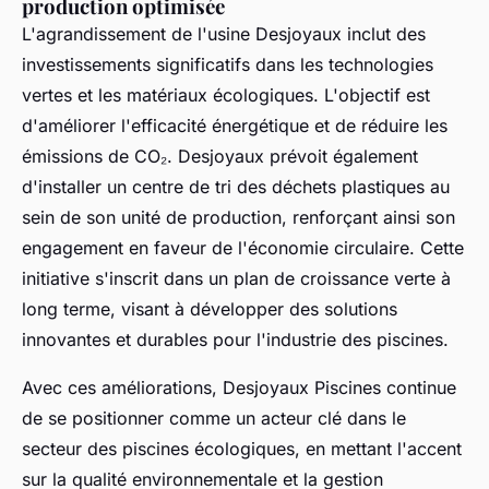
production optimisée
L'agrandissement de l'usine Desjoyaux inclut des
investissements significatifs dans les technologies
vertes et les matériaux écologiques. L'objectif est
d'améliorer l'efficacité énergétique et de réduire les
émissions de CO₂. Desjoyaux prévoit également
d'installer un centre de tri des déchets plastiques au
sein de son unité de production, renforçant ainsi son
engagement en faveur de l'économie circulaire. Cette
initiative s'inscrit dans un plan de croissance verte à
long terme, visant à développer des solutions
innovantes et durables pour l'industrie des piscines.
Avec ces améliorations, Desjoyaux Piscines continue
de se positionner comme un acteur clé dans le
secteur des piscines écologiques, en mettant l'accent
sur la qualité environnementale et la gestion