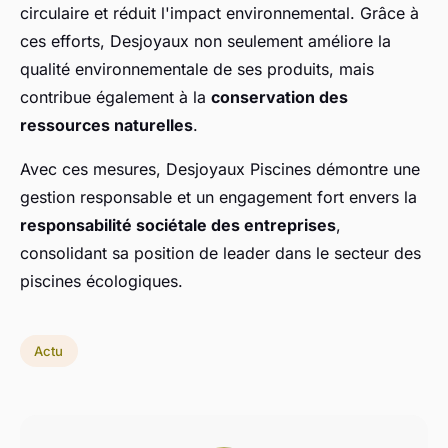
circulaire et réduit l'impact environnemental. Grâce à
ces efforts, Desjoyaux non seulement améliore la
qualité environnementale de ses produits, mais
contribue également à la
conservation des
ressources naturelles
.
Avec ces mesures, Desjoyaux Piscines démontre une
gestion responsable et un engagement fort envers la
responsabilité sociétale des entreprises
,
consolidant sa position de leader dans le secteur des
piscines écologiques.
Actu