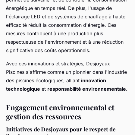
énergétique en temps réel. De plus, l'usage de
l'éclairage LED et de systèmes de chauffage à haute
efficacité réduit la consommation d'énergie. Ces
mesures contribuent à une production plus
respectueuse de l'environnement et à une réduction
significative des coûts opérationnels.
Avec ces innovations et stratégies, Desjoyaux
Piscines s'affirme comme un pionnier dans l'industrie
des piscines écologiques, alliant
innovation
technologique
et
responsabilité environnementale
.
Engagement environnemental et
gestion des ressources
Initiatives de Desjoyaux pour le respect de