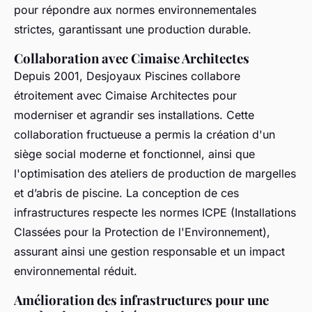
pour répondre aux normes environnementales
strictes, garantissant une production durable.
Collaboration avec Cimaise Architectes
Depuis 2001, Desjoyaux Piscines collabore
étroitement avec Cimaise Architectes pour
moderniser et agrandir ses installations. Cette
collaboration fructueuse a permis la création d'un
siège social moderne et fonctionnel, ainsi que
l'optimisation des ateliers de production de margelles
et d’abris de piscine. La conception de ces
infrastructures respecte les normes ICPE (Installations
Classées pour la Protection de l'Environnement),
assurant ainsi une gestion responsable et un impact
environnemental réduit.
Amélioration des infrastructures pour une