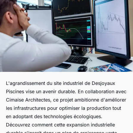
L'agrandissement du site industriel de Desjoyaux
Piscines vise un avenir durable. En collaboration avec
Cimaise Architectes, ce projet ambitionne d'améliorer
les infrastructures pour optimiser la production tout
en adoptant des technologies écologiques.
Découvrez comment cette expansion industrielle