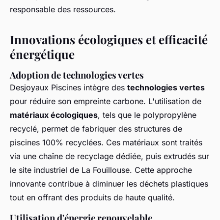
responsable des ressources.
Innovations écologiques et efficacité
énergétique
Adoption de technologies vertes
Desjoyaux Piscines intègre des
technologies vertes
pour réduire son empreinte carbone. L'utilisation de
matériaux écologiques
, tels que le polypropylène
recyclé, permet de fabriquer des structures de
piscines 100% recyclées. Ces matériaux sont traités
via une chaîne de recyclage dédiée, puis extrudés sur
le site industriel de La Fouillouse. Cette approche
innovante contribue à diminuer les déchets plastiques
tout en offrant des produits de haute qualité.
Utilisation d'énergie renouvelable