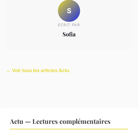
S
ECRIT PAR
Sofia
← Voir tous les articles Actu
Actu — Lectures complémentaires