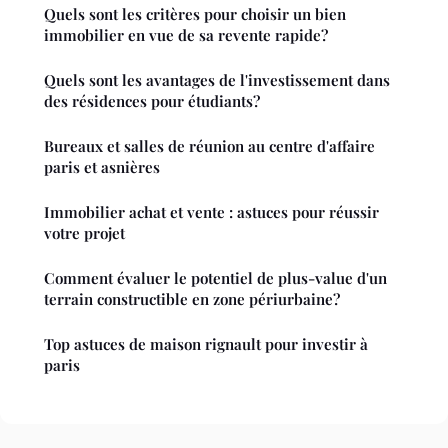
Quels sont les critères pour choisir un bien
immobilier en vue de sa revente rapide?
Quels sont les avantages de l'investissement dans
des résidences pour étudiants?
Bureaux et salles de réunion au centre d'affaire
paris et asnières
Immobilier achat et vente : astuces pour réussir
votre projet
Comment évaluer le potentiel de plus-value d'un
terrain constructible en zone périurbaine?
Top astuces de maison rignault pour investir à
paris