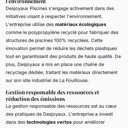
l'environnement
Desjoyaux Piscines s'engage activement dans des
initiatives visant à respecter l'environnement.
L'entreprise utilise des
matériaux écologiques
comme le polypropylène recyclé pour fabriquer des
structures de piscines 100% recyclées. Cette
innovation permet de réduire les déchets plastiques
tout en garantissant des produits de haute qualité. De
plus, Desjoyaux a mis en place une chaîne de
recyclage dédiée, traitant les matériaux directement
sur son site industriel de La Fouillouse.
Gestion responsable des ressources et
réduction des émissions
La gestion responsable des ressources est au cœur
des pratiques de Desjoyaux. L'entreprise a investi
dans des
technologies vertes
pour améliorer