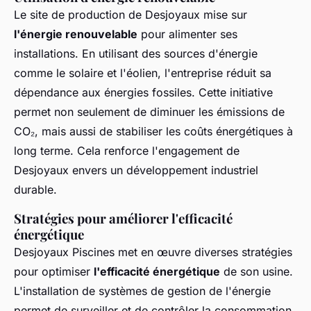
Le site de production de Desjoyaux mise sur
l'énergie renouvelable
pour alimenter ses
installations. En utilisant des sources d'énergie
comme le solaire et l'éolien, l'entreprise réduit sa
dépendance aux énergies fossiles. Cette initiative
permet non seulement de diminuer les émissions de
CO₂, mais aussi de stabiliser les coûts énergétiques à
long terme. Cela renforce l'engagement de
Desjoyaux envers un développement industriel
durable.
Stratégies pour améliorer l'efficacité
énergétique
Desjoyaux Piscines met en œuvre diverses stratégies
pour optimiser
l'efficacité énergétique
de son usine.
L'installation de systèmes de gestion de l'énergie
permet de surveiller et de contrôler la consommation