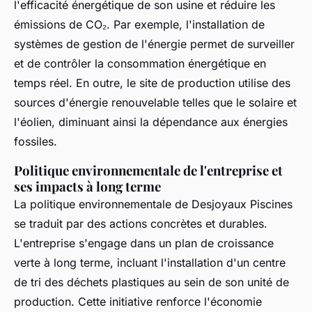
l'efficacité énergétique de son usine et réduire les
émissions de CO₂. Par exemple, l'installation de
systèmes de gestion de l'énergie permet de surveiller
et de contrôler la consommation énergétique en
temps réel. En outre, le site de production utilise des
sources d'énergie renouvelable telles que le solaire et
l'éolien, diminuant ainsi la dépendance aux énergies
fossiles.
Politique environnementale de l'entreprise et
ses impacts à long terme
La politique environnementale de Desjoyaux Piscines
se traduit par des actions concrètes et durables.
L'entreprise s'engage dans un plan de croissance
verte à long terme, incluant l'installation d'un centre
de tri des déchets plastiques au sein de son unité de
production. Cette initiative renforce l'économie