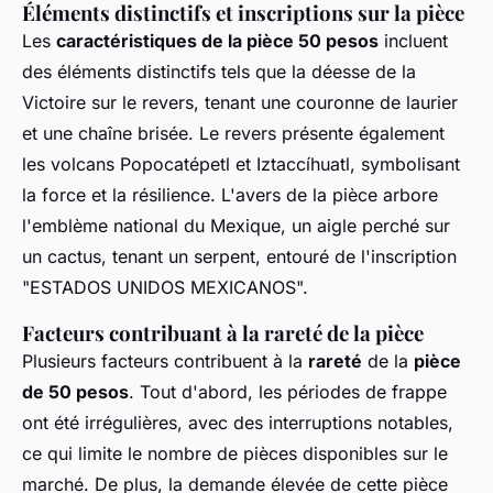
Éléments distinctifs et inscriptions sur la pièce
Les
caractéristiques de la pièce 50 pesos
incluent
des éléments distinctifs tels que la déesse de la
Victoire sur le revers, tenant une couronne de laurier
et une chaîne brisée. Le revers présente également
les volcans Popocatépetl et Iztaccíhuatl, symbolisant
la force et la résilience. L'avers de la pièce arbore
l'emblème national du Mexique, un aigle perché sur
un cactus, tenant un serpent, entouré de l'inscription
"ESTADOS UNIDOS MEXICANOS".
Facteurs contribuant à la rareté de la pièce
Plusieurs facteurs contribuent à la
rareté
de la
pièce
de 50 pesos
. Tout d'abord, les périodes de frappe
ont été irrégulières, avec des interruptions notables,
ce qui limite le nombre de pièces disponibles sur le
marché. De plus, la demande élevée de cette pièce