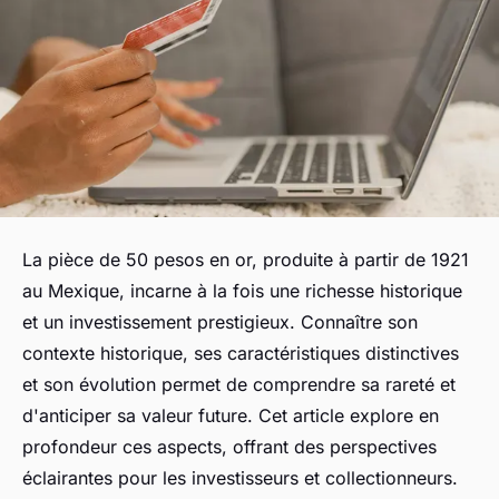
La pièce de 50 pesos en or, produite à partir de 1921
au Mexique, incarne à la fois une richesse historique
et un investissement prestigieux. Connaître son
contexte historique, ses caractéristiques distinctives
et son évolution permet de comprendre sa rareté et
d'anticiper sa valeur future. Cet article explore en
profondeur ces aspects, offrant des perspectives
éclairantes pour les investisseurs et collectionneurs.