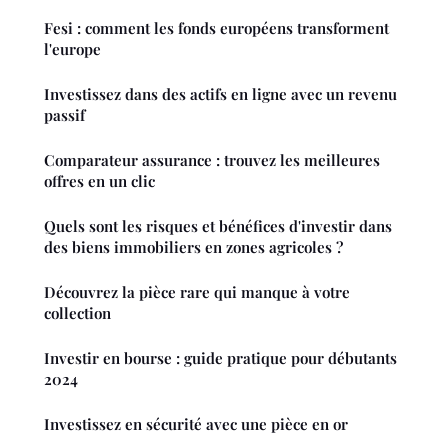
Fesi : comment les fonds européens transforment
l'europe
Investissez dans des actifs en ligne avec un revenu
passif
Comparateur assurance : trouvez les meilleures
offres en un clic
Quels sont les risques et bénéfices d'investir dans
des biens immobiliers en zones agricoles ?
Découvrez la pièce rare qui manque à votre
collection
Investir en bourse : guide pratique pour débutants
2024
Investissez en sécurité avec une pièce en or