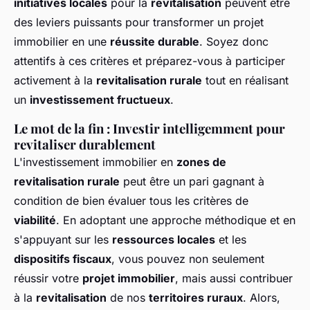
initiatives locales
pour la
revitalisation
peuvent être
des leviers puissants pour transformer un projet
immobilier en une
réussite durable
. Soyez donc
attentifs à ces critères et préparez-vous à participer
activement à la
revitalisation rurale
tout en réalisant
un
investissement fructueux
.
Le mot de la fin : Investir intelligemment pour
revitaliser durablement
L'investissement immobilier en
zones de
revitalisation rurale
peut être un pari gagnant à
condition de bien évaluer tous les critères de
viabilité
. En adoptant une approche méthodique et en
s'appuyant sur les
ressources locales
et les
dispositifs fiscaux
, vous pouvez non seulement
réussir votre
projet immobilier
, mais aussi contribuer
à la
revitalisation
de nos
territoires ruraux
. Alors,