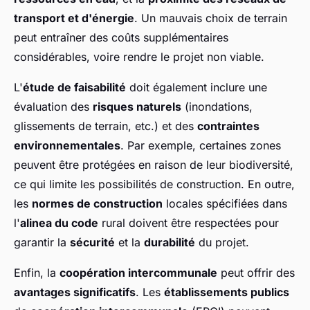
transport et d'énergie
. Un mauvais choix de terrain
peut entraîner des coûts supplémentaires
considérables, voire rendre le projet non viable.
L'
étude de faisabilité
doit également inclure une
évaluation des
risques naturels
(inondations,
glissements de terrain, etc.) et des
contraintes
environnementales
. Par exemple, certaines zones
peuvent être protégées en raison de leur biodiversité,
ce qui limite les possibilités de construction. En outre,
les
normes de construction
locales spécifiées dans
l'
alinea du code
rural doivent être respectées pour
garantir la
sécurité
et la
durabilité
du projet.
Enfin, la
coopération intercommunale
peut offrir des
avantages significatifs
. Les
établissements publics