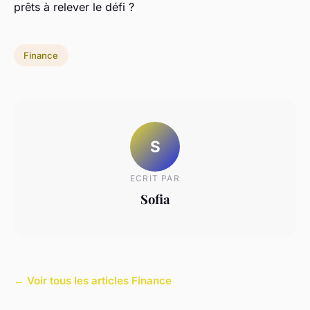
prêts à relever le défi ?
Finance
S
ECRIT PAR
Sofia
← Voir tous les articles Finance