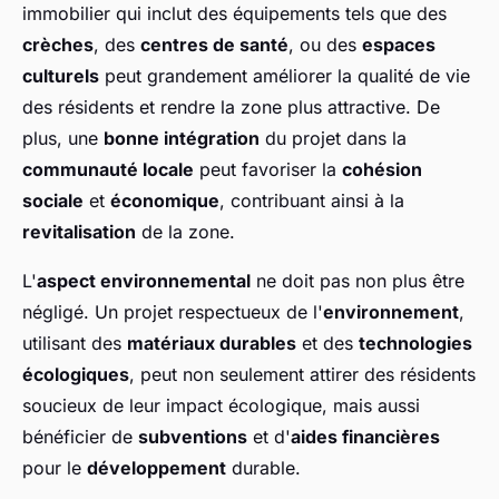
immobilier qui inclut des équipements tels que des
crèches
, des
centres de santé
, ou des
espaces
culturels
peut grandement améliorer la qualité de vie
des résidents et rendre la zone plus attractive. De
plus, une
bonne intégration
du projet dans la
communauté locale
peut favoriser la
cohésion
sociale
et
économique
, contribuant ainsi à la
revitalisation
de la zone.
L'
aspect environnemental
ne doit pas non plus être
négligé. Un projet respectueux de l'
environnement
,
utilisant des
matériaux durables
et des
technologies
écologiques
, peut non seulement attirer des résidents
soucieux de leur impact écologique, mais aussi
bénéficier de
subventions
et d'
aides financières
pour le
développement
durable.