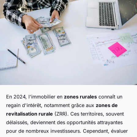
En 2024, l'immobilier en
zones rurales
connaît un
regain d'intérêt, notamment grâce aux
zones de
revitalisation rurale
(ZRR). Ces territoires, souvent
délaissés, deviennent des opportunités attrayantes
pour de nombreux investisseurs. Cependant, évaluer