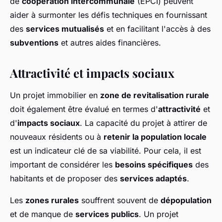
de
coopération intercommunale
(EPCI) peuvent
aider à surmonter les défis techniques en fournissant
des
services mutualisés
et en facilitant l'accès à des
subventions
et autres aides financières.
Attractivité et impacts sociaux
Un projet immobilier en
zone de revitalisation rurale
doit également être évalué en termes d'
attractivité
et
d'
impacts sociaux
. La capacité du projet à attirer de
nouveaux résidents ou à
retenir la population locale
est un indicateur clé de sa viabilité. Pour cela, il est
important de considérer les
besoins spécifiques
des
habitants et de proposer des
services adaptés
.
Les
zones rurales
souffrent souvent de
dépopulation
et de manque de
services publics
. Un projet