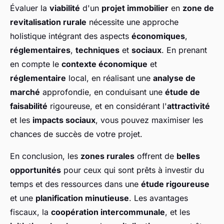
Évaluer la
viabilité
d'un
projet immobilier
en
zone de
revitalisation rurale
nécessite une approche
holistique intégrant des aspects
économiques
,
réglementaires
,
techniques
et
sociaux
. En prenant
en compte le
contexte économique
et
réglementaire
local, en réalisant une
analyse de
marché
approfondie, en conduisant une
étude de
faisabilité
rigoureuse, et en considérant l'
attractivité
et les
impacts sociaux
, vous pouvez maximiser les
chances de succès de votre projet.
En conclusion, les
zones rurales
offrent de
belles
opportunités
pour ceux qui sont prêts à investir du
temps et des ressources dans une
étude rigoureuse
et une
planification minutieuse
. Les avantages
fiscaux, la
coopération intercommunale
, et les