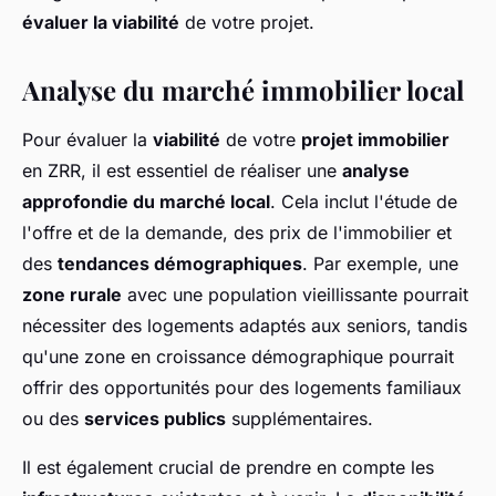
évaluer la viabilité
de votre projet.
Analyse du marché immobilier local
Pour évaluer la
viabilité
de votre
projet immobilier
en ZRR, il est essentiel de réaliser une
analyse
approfondie du marché local
. Cela inclut l'étude de
l'offre et de la demande, des prix de l'immobilier et
des
tendances démographiques
. Par exemple, une
zone rurale
avec une population vieillissante pourrait
nécessiter des logements adaptés aux seniors, tandis
qu'une zone en croissance démographique pourrait
offrir des opportunités pour des logements familiaux
ou des
services publics
supplémentaires.
Il est également crucial de prendre en compte les