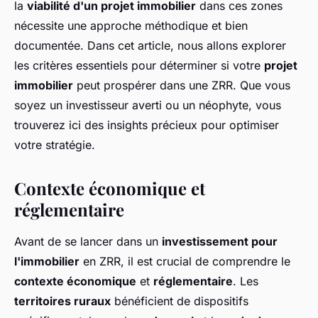
la
viabilité d'un projet immobilier
dans ces zones
nécessite une approche méthodique et bien
documentée. Dans cet article, nous allons explorer
les critères essentiels pour déterminer si votre
projet
immobilier
peut prospérer dans une ZRR. Que vous
soyez un investisseur averti ou un néophyte, vous
trouverez ici des insights précieux pour optimiser
votre stratégie.
Contexte économique et
réglementaire
Avant de se lancer dans un
investissement pour
l'immobilier
en ZRR, il est crucial de comprendre le
contexte économique
et
réglementaire
. Les
territoires ruraux
bénéficient de dispositifs